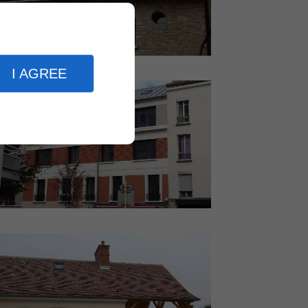
I AGREE