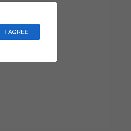
I AGREE