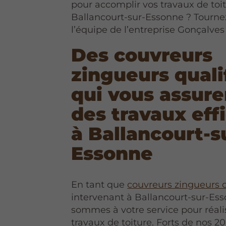
pour accomplir vos travaux de toi
Ballancourt-sur-Essonne ? Tourne
l’équipe de l’entreprise Gonçalves 
Des couvreurs
zingueurs quali
qui vous assure
des travaux eff
à Ballancourt-s
Essonne
En tant que
couvreurs zingueurs q
intervenant à Ballancourt-sur-Es
sommes à votre service pour réali
travaux de toiture. Forts de nos 2