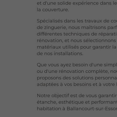
et d'une solide expérience dans 
la couverture.
Spécialisés dans les travaux de co
de zinguerie, nous maîtrisons par
différentes techniques de réparat
rénovation, et nous sélectionnons 
matériaux utilisés pour garantir la
de nos installations.
Que vous ayez besoin d'une simpl
ou d'une rénovation complète, no
proposons des solutions personna
adaptées à vos besoins et à votre
Notre objectif est de vous garantir
étanche, esthétique et performan
habitation à Ballancourt-sur-Esso