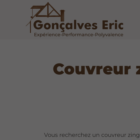
Couvreur 
Vous recherchez un couvreur zing