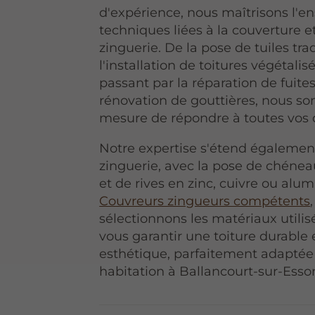
d'expérience, nous maîtrisons l'
techniques liées à la couverture et
zinguerie. De la pose de tuiles tra
l'installation de toitures végétalis
passant par la réparation de fuites
rénovation de gouttières, nous 
mesure de répondre à toutes vos
Notre expertise s'étend également
zinguerie, avec la pose de chéneau
et de rives en zinc, cuivre ou alu
Couvreurs zingueurs compétents
sélectionnons les matériaux utilis
vous garantir une toiture durable 
esthétique, parfaitement adaptée
habitation à Ballancourt-sur-Esso